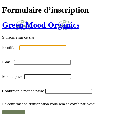
Formulaire d’inscription
Green Mood Organics
S’inscrire sur ce site
Identifiant
E-mail
Mot de passe
Confirmer le mot de passe
La confirmation d’inscription vous sera envoyée par e-mail.