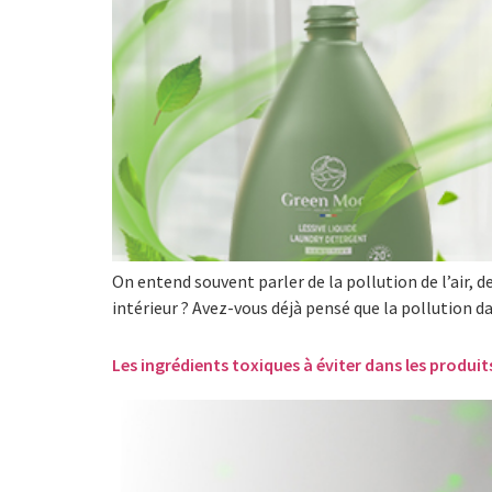
On entend souvent parler de la pollution de l’air, d
intérieur ? Avez-vous déjà pensé que la pollution d
Les ingrédients toxiques à éviter dans les produi