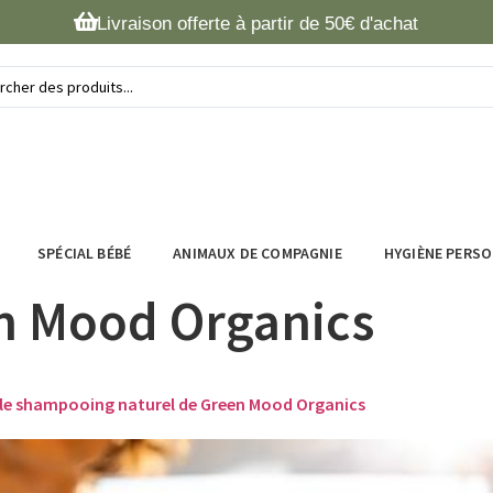
Livraison offerte à partir de 50€ d'achat
SPÉCIAL BÉBÉ
ANIMAUX DE COMPAGNIE
HYGIÈNE PERS
n Mood Organics
 le shampooing naturel de Green Mood Organics