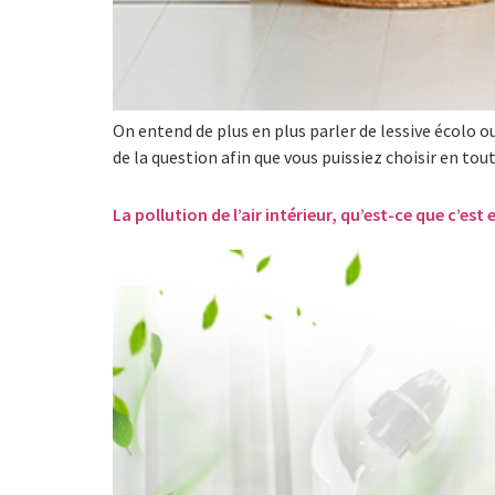
On entend de plus en plus parler de lessive écolo ou
de la question afin que vous puissiez choisir en 
La pollution de l’air intérieur, qu’est-ce que c’es