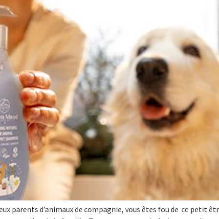
ux parents d’animaux de compagnie, vous êtes fou de ce petit êtr