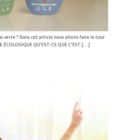
 verte ? Dans cet article nous allons faire le tour
ESSIVE ÉCOLOGIQUE QU’EST-CE QUE C’EST […]