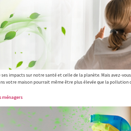
e ses impacts sur notre santé et celle de la planète. Mais avez-vous 
ans votre maison pourrait même être plus élevée que la pollution d
ts ménagers