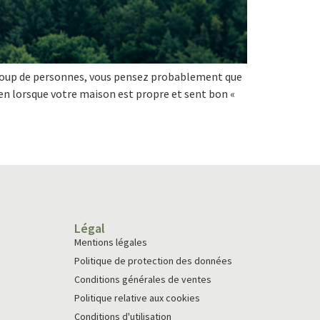
ucoup de personnes, vous pensez probablement que
bien lorsque votre maison est propre et sent bon «
Légal
Mentions légales
Politique de protection des données
Conditions générales de ventes
Politique relative aux cookies
Conditions d'utilisation