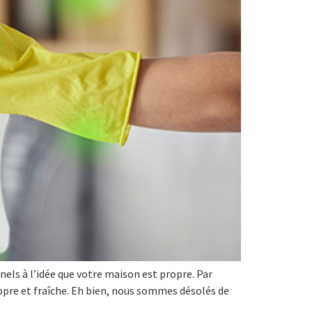
ls à l’idée que votre maison est propre. Par
ropre et fraîche. Eh bien, nous sommes désolés de