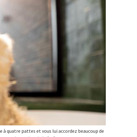
e à quatre pattes et vous lui accordez beaucoup de