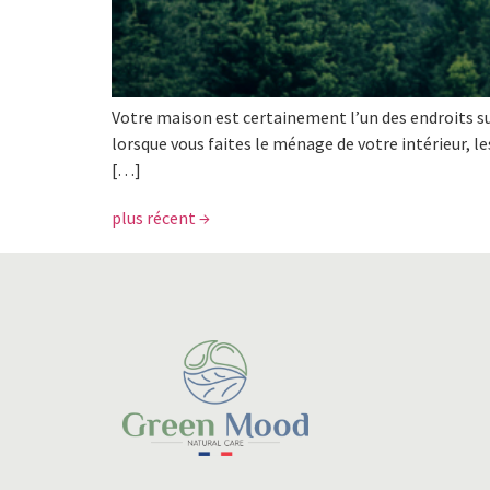
Votre maison est certainement l’un des endroits 
lorsque vous faites le ménage de votre intérieur, l
[…]
plus récent
→