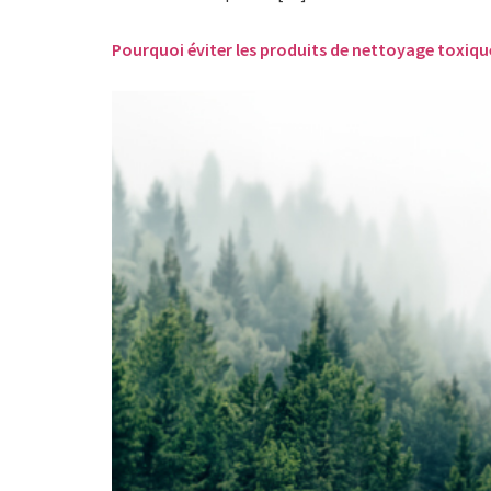
Pourquoi éviter les produits de nettoyage toxiqu