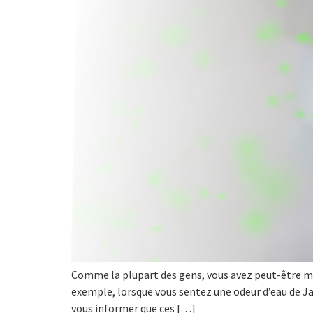
Comme la plupart des gens, vous avez peut-être me
exemple, lorsque vous sentez une odeur d’eau de Ja
vous informer que ces […]