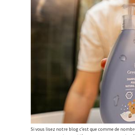
Si vous lisez notre blog c’est que comme de nombre