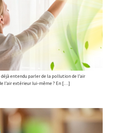
déjà entendu parler de la pollution de l’air
e l’air extérieur lui-même ? En […]