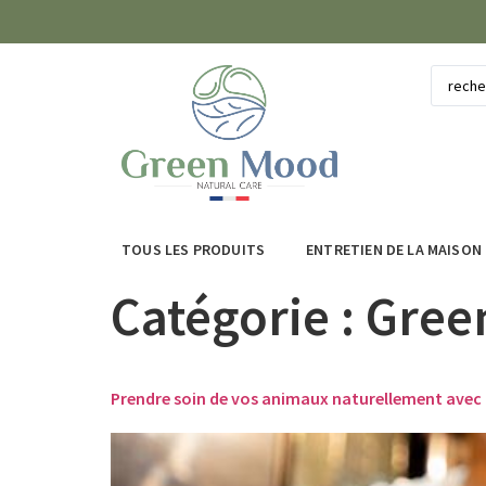
TOUS LES PRODUITS
ENTRETIEN DE LA MAISON
Catégorie :
Gree
Prendre soin de vos animaux naturellement avec