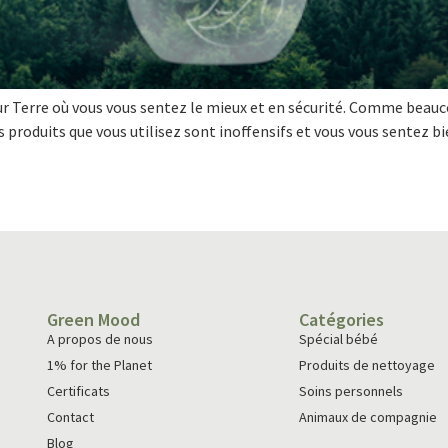
sur Terre où vous vous sentez le mieux et en sécurité. Comme bea
es produits que vous utilisez sont inoffensifs et vous vous sentez 
Green Mood
Catégories
A propos de nous
Spécial bébé
1% for the Planet
Produits de nettoyage
Certificats
Soins personnels
Contact
Animaux de compagnie
Blog