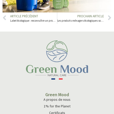
ARTICLE PRÉCÉDENT
PROCHAIN ARTICLE
Label écologique : reconnaître un produit d’entretien écologique
Les produits ménagers écologiques sont-ils vraiment efficaces ?
Green Mood
A propos de nous
1% for the Planet
Certificats