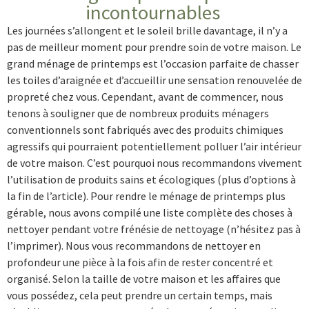
incontournables
Les journées s’allongent et le soleil brille davantage, il n’y a
pas de meilleur moment pour prendre soin de votre maison. Le
grand ménage de printemps est l’occasion parfaite de chasser
les toiles d’araignée et d’accueillir une sensation renouvelée de
propreté chez vous. Cependant, avant de commencer, nous
tenons à souligner que de nombreux produits ménagers
conventionnels sont fabriqués avec des produits chimiques
agressifs qui pourraient potentiellement polluer l’air intérieur
de votre maison. C’est pourquoi nous recommandons vivement
l’utilisation de produits sains et écologiques (plus d’options à
la fin de l’article). Pour rendre le ménage de printemps plus
gérable, nous avons compilé une liste complète des choses à
nettoyer pendant votre frénésie de nettoyage (n’hésitez pas à
l’imprimer). Nous vous recommandons de nettoyer en
profondeur une pièce à la fois afin de rester concentré et
organisé. Selon la taille de votre maison et les affaires que
vous possédez, cela peut prendre un certain temps, mais