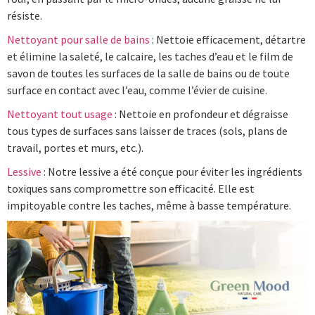
résiste.
Nettoyant pour salle de bains
: Nettoie efficacement, détartre
et élimine la saleté, le calcaire, les taches d’eau et le film de
savon de toutes les surfaces de la salle de bains ou de toute
surface en contact avec l’eau, comme l’évier de cuisine.
Nettoyant tout usage
: Nettoie en profondeur et dégraisse
tous types de surfaces sans laisser de traces (sols, plans de
travail, portes et murs, etc.).
Lessive
: Notre lessive a été conçue pour éviter les ingrédients
toxiques sans compromettre son efficacité. Elle est
impitoyable contre les taches, même à basse température.