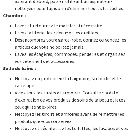
aspirant d’abord, puis en utilisant un aspirateur-
nettoyeur pour tapis afin d’éliminer toutes les tâches.
Chambre :
Lavez et retournez le matelas si nécessaire.
Lavez la literie, les rideaux et les oreillers.
Désencombrez votre garde-robe, donnez ou vendez les
articles que vous ne portez jamais.
Lavez les étagères, commodes, penderies et organisez
vos vêtements et accessoires.
Salle de bains :
Nettoyez en profondeur la baignoire, la douche et le
carrelage.
Videz tous les tiroirs et armoires. Consultez la date
d’expiration de vos produits de soins de la peau et jetez
ceux qui sont expirés.
Nettoyez les tiroirs et armoires avant de remettre les
produits que vous conservez.
Nettoyez et désinfectez les toilettes, les lavabos et vos