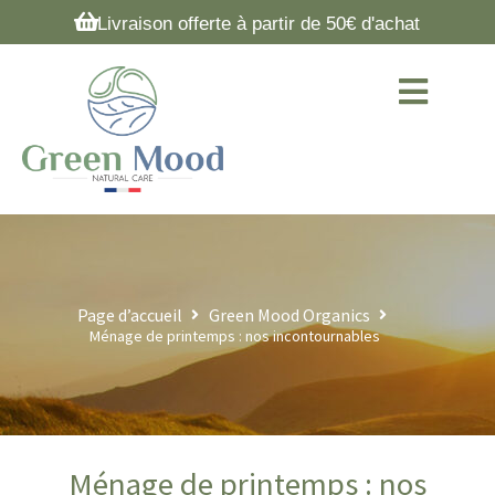
Livraison offerte à partir de 50€ d'achat
Page d’accueil
Green Mood Organics
Ménage de printemps : nos incontournables
Ménage de printemps : nos