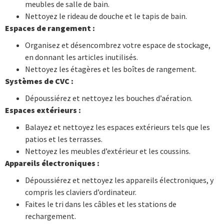
meubles de salle de bain.
Nettoyez le rideau de douche et le tapis de bain.
Espaces de rangement :
Organisez et désencombrez votre espace de stockage,
en donnant les articles inutilisés.
Nettoyez les étagères et les boîtes de rangement.
Systèmes de CVC :
Dépoussiérez et nettoyez les bouches d’aération.
Espaces extérieurs :
Balayez et nettoyez les espaces extérieurs tels que les
patios et les terrasses.
Nettoyez les meubles d’extérieur et les coussins.
Appareils électroniques :
Dépoussiérez et nettoyez les appareils électroniques, y
compris les claviers d’ordinateur.
Faites le tri dans les câbles et les stations de
rechargement.