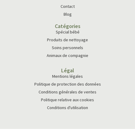
Contact
Blog
Catégories
Spécial bébé
Produits de nettoyage
Soins personnels
Animaux de compagnie
Légal
Mentions légales
Politique de protection des données
Conditions générales de ventes
Politique relative aux cookies
Conditions d'utilisation