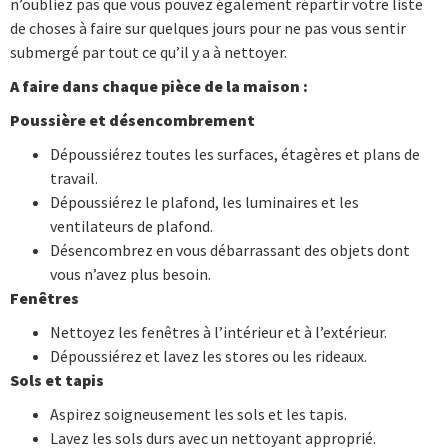
n’oubliez pas que vous pouvez également répartir votre liste
de choses à faire sur quelques jours pour ne pas vous sentir
submergé par tout ce qu’il y a à nettoyer.
A faire dans chaque pièce de la maison :
Poussière et désencombrement
Dépoussiérez toutes les surfaces, étagères et plans de
travail.
Dépoussiérez le plafond, les luminaires et les
ventilateurs de plafond.
Désencombrez en vous débarrassant des objets dont
vous n’avez plus besoin.
Fenêtres
Nettoyez les fenêtres à l’intérieur et à l’extérieur.
Dépoussiérez et lavez les stores ou les rideaux.
Sols et tapis
Aspirez soigneusement les sols et les tapis.
Lavez les sols durs avec un nettoyant approprié.