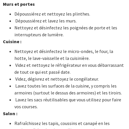
Murs et portes
Dépoussiérez et nettoyez les plinthes.
Dépoussiérez et lavez les murs.
Nettoyez et désinfectez les poignées de porte et les
interrupteurs de lumière.
Cuisine :
Nettoyez et désinfectez le micro-ondes, le four, la
hotte, le lave-vaisselle et la cuisinière.
Videz et nettoyez le réfrigérateur en vous débarrassant
de tout ce qui est passé date.
Videz, dégivrez et nettoyez le congélateur.
Lavez toutes les surfaces de la cuisine, y compris les
armoires (surtout le dessus des armoires) et les tiroirs.
Lavez les sacs réutilisables que vous utilisez pour faire
vos courses.
Salon :
Rafraîchissez les tapis, coussins et canapé en les