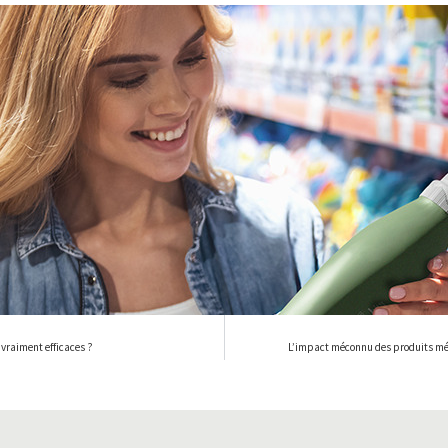
 vraiment efficaces ?
L’impact méconnu des produits mé