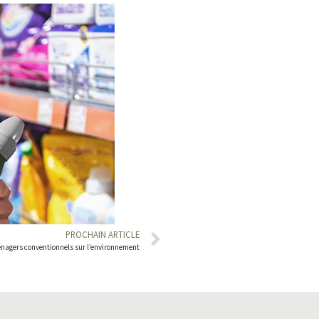
PROCHAIN ARTICLE
nagers conventionnels sur l’environnement