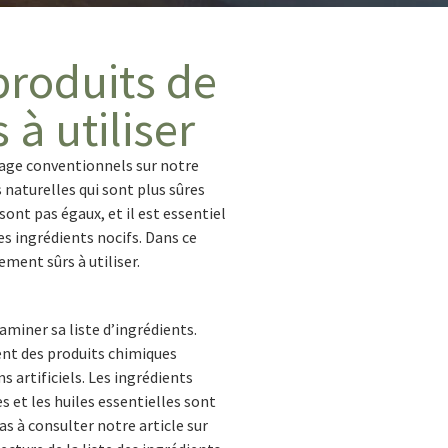
produits de
à utiliser
oyage conventionnels sur notre
naturelles qui sont plus sûres
ont pas égaux, et il est essentiel
s ingrédients nocifs. Dans ce
ment sûrs à utiliser.
miner sa liste d’ingrédients.
ent des produits chimiques
s artificiels. Les ingrédients
s et les huiles essentielles sont
as à consulter notre article sur