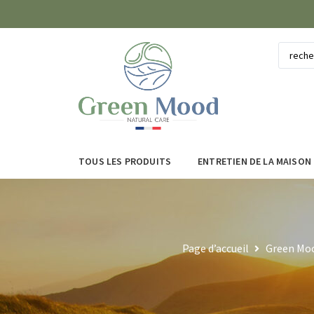
TOUS LES PRODUITS
ENTRETIEN DE LA MAISON
Page d’accueil
Green Moo