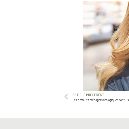
ARTICLE PRÉCÉDENT
Les produits ménagers écologiques sont-ils