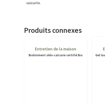
vaisselle.
Produits connexes
Entretien de la maison
E
Bioliniment oléo-calcaire certifié Bio
Gel la