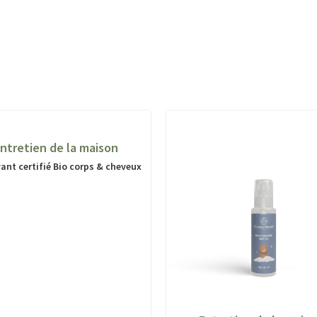
ntretien de la maison
vant certifié Bio corps & cheveux