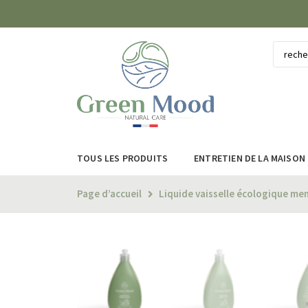
TOUS LES PRODUITS
ENTRETIEN DE LA MAISON
Page d’accueil
Liquide vaisselle écologique me