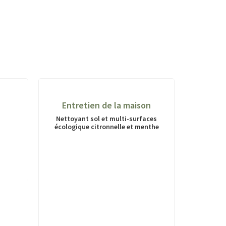
Entretien de la maison
Nettoyant sol et multi-surfaces
écologique citronnelle et menthe