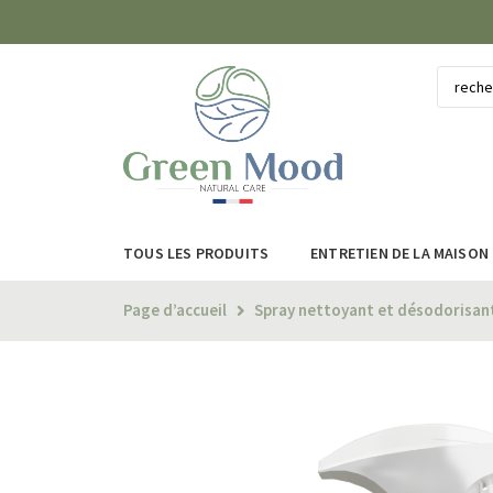
TOUS LES PRODUITS
ENTRETIEN DE LA MAISON
Page d’accueil
Spray nettoyant et désodorisant